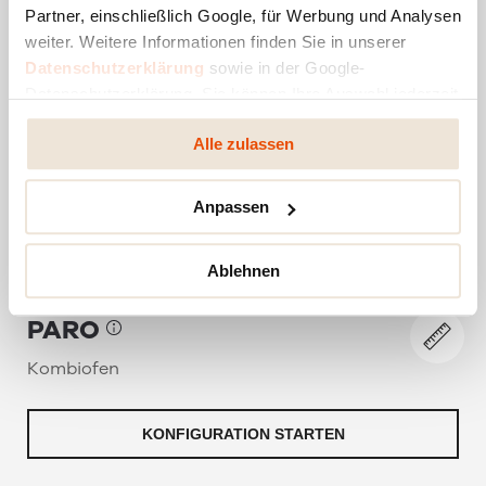
Partner, einschließlich Google, für Werbung und Analysen
weiter. Weitere Informationen finden Sie in unserer
Datenschutzerklärung
sowie in der Google-
Datenschutzerklärung. Sie können Ihre Auswahl jederzeit
ändern oder widerrufen.
Alle zulassen
Anpassen
Ablehnen
PARO
Kombiofen
KONFIGURATION STARTEN