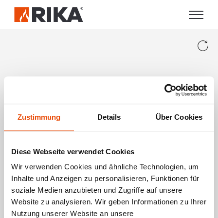
Zustimmung
Details
Über Cookies
Diese Webseite verwendet Cookies
Wir verwenden Cookies und ähnliche Technologien, um
Inhalte und Anzeigen zu personalisieren, Funktionen für
soziale Medien anzubieten und Zugriffe auf unsere
Website zu analysieren. Wir geben Informationen zu Ihrer
Nutzung unserer Website an unsere