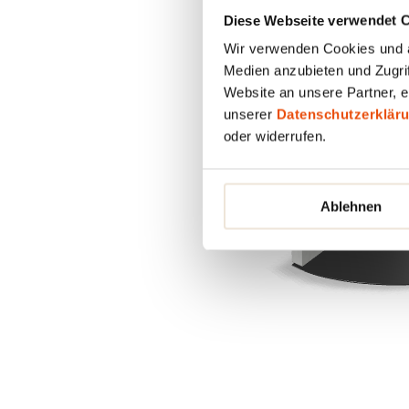
Diese Webseite verwendet 
Wir verwenden Cookies und äh
Medien anzubieten und Zugrif
Website an unsere Partner, e
unserer
Datenschutzerklär
oder widerrufen.
Ablehnen