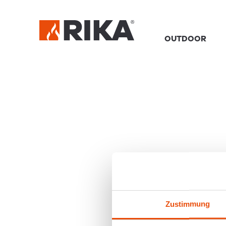
Zustimmung